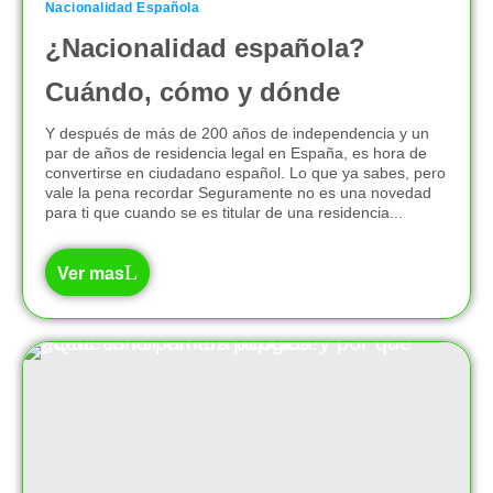
Nacionalidad Española
¿Nacionalidad española?
Cuándo, cómo y dónde
Y después de más de 200 años de independencia y un
par de años de residencia legal en España, es hora de
convertirse en ciudadano español. Lo que ya sabes, pero
vale la pena recordar Seguramente no es una novedad
para ti que cuando se es titular de una residencia...
Ver mas