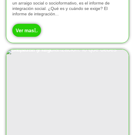
un arraigo social o socioformativo, es el informe de
integración social. ¿Qué es y cuándo se exige? El
informe de integración...
Ver mas