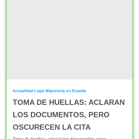
Actualidad Legal Migratoria en España
TOMA DE HUELLAS: ACLARAN
LOS DOCUMENTOS, PERO
OSCURECEN LA CITA
Toma de huellas: aclaran los documentos, pero