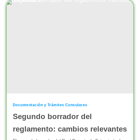
Documentación y Trámites Consulares
Segundo borrador del
reglamento: cambios relevantes