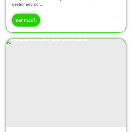
gestionado por...
Ver mas