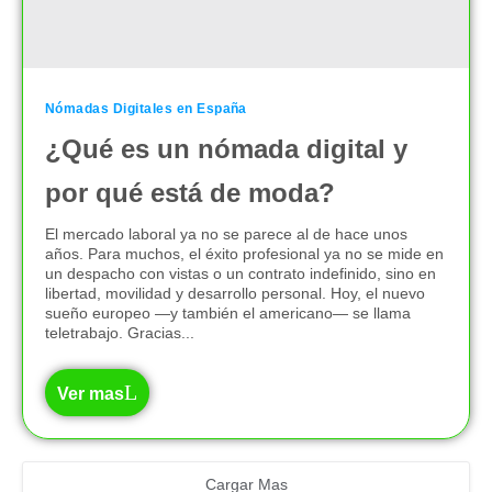
Nómadas Digitales en España
¿Qué es un nómada digital y
por qué está de moda?
El mercado laboral ya no se parece al de hace unos
años. Para muchos, el éxito profesional ya no se mide en
un despacho con vistas o un contrato indefinido, sino en
libertad, movilidad y desarrollo personal. Hoy, el nuevo
sueño europeo —y también el americano— se llama
teletrabajo. Gracias...
Ver mas
Cargar Mas