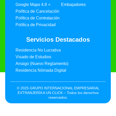
Google Maps 4.9 ⭐
Embajadores
Política de Cancelación
Política de Contratación
Política de Privacidad
Servicios Destacados
Residencia No Lucrativa
Visado de Estudios
Arraigo (Nuevo Reglamento)
Residencia Nómada Digital
© 2025 GRUPO INTERNACIONAL EMPRESARIAL
EXTRANJERÍA A UN CLICK – Todos los derechos
reservados.