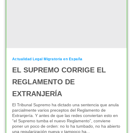
Actualidad Legal Migratoria en España
EL SUPREMO CORRIGE EL
REGLAMENTO DE
EXTRANJERÍA
El Tribunal Supremo ha dictado una sentencia que anula
parcialmente varios preceptos del Reglamento de
Extranjería. Y antes de que las redes conviertan esto en
“el Supremo tumba el nuevo Reglamento”, conviene
poner un poco de orden: no lo ha tumbado, no ha abierto
una regularización nueva y tampoco ha...