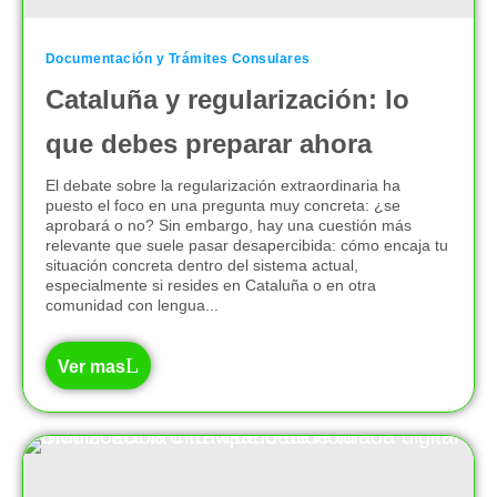
Documentación y Trámites Consulares
Cataluña y regularización: lo
que debes preparar ahora
El debate sobre la regularización extraordinaria ha
puesto el foco en una pregunta muy concreta: ¿se
aprobará o no? Sin embargo, hay una cuestión más
relevante que suele pasar desapercibida: cómo encaja tu
situación concreta dentro del sistema actual,
especialmente si resides en Cataluña o en otra
comunidad con lengua...
Ver mas