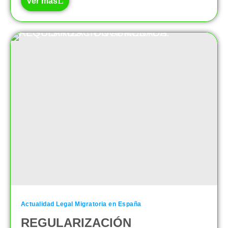
Ver mas
Actualidad Legal Migratoria en España
REGULARIZACIÓN