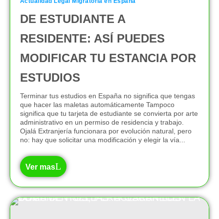
Actualidad Legal Migratoria en España
DE ESTUDIANTE A
RESIDENTE: ASÍ PUEDES
MODIFICAR TU ESTANCIA POR
ESTUDIOS
Terminar tus estudios en España no significa que tengas
que hacer las maletas automáticamente Tampoco
significa que tu tarjeta de estudiante se convierta por arte
administrativo en un permiso de residencia y trabajo.
Ojalá Extranjería funcionara por evolución natural, pero
no: hay que solicitar una modificación y elegir la vía...
Ver mas