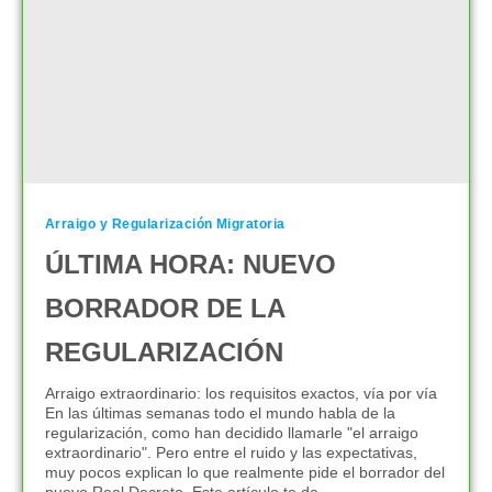
Arraigo y Regularización Migratoria
ÚLTIMA HORA: NUEVO
BORRADOR DE LA
REGULARIZACIÓN
Arraigo extraordinario: los requisitos exactos, vía por vía
En las últimas semanas todo el mundo habla de la
regularización, como han decidido llamarle "el arraigo
extraordinario". Pero entre el ruido y las expectativas,
muy pocos explican lo que realmente pide el borrador del