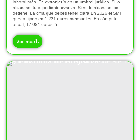
laboral más. En extranjería es un umbral jurídico. Si lo
alcanzas, tu expediente avanza. Si no lo alcanzas, se
detiene. La cifra que debes tener clara En 2026 el SMI
queda fijado en 1.221 euros mensuales. En cómputo
anual, 17.094 euros. Y...
Ver mas