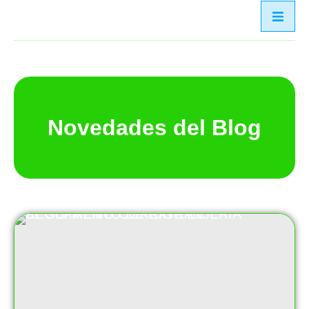
Novedades del Blog