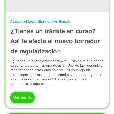
Actualidad Legal Migratoria en España
¿Tienes un trámite en curso?
Así te afecta el nuevo borrador
de regularización
¿Tienes un expediente en trámite? Esto es lo que debes
saber antes de tomar una decisión Una de las preguntas
más repetidas estos días es esta: "Si ya tengo un
expediente de extranjería en trámite, ¿puedo acogerme
a la nueva regularización?" La respuesta no es
automática, y aquí es...
Ver mas