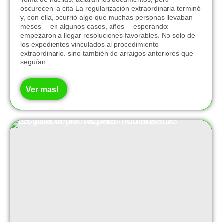
oscurecen la cita La regularización extraordinaria terminó
y, con ella, ocurrió algo que muchas personas llevaban
meses —en algunos casos, años— esperando:
empezaron a llegar resoluciones favorables. No solo de
los expedientes vinculados al procedimiento
extraordinario, sino también de arraigos anteriores que
seguían...
Ver mas