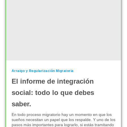
Arraigo y Regularización Migratoria
El informe de integración
social: todo lo que debes
saber.
En todo proceso migratorio hay un momento en que los
sueños necesitan un papel que los respalde. Y uno de los
pasos más importantes para lograrlo, si estás tramitando