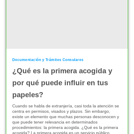
Documentación y Trámites Consulares
¿Qué es la primera acogida y
por qué puede influir en tus
papeles?
Cuando se habla de extranjería, casi toda la atención se
centra en permisos, visados y plazos. Sin embargo,
existe un elemento que muchas personas desconocen y
que puede tener relevancia en determinados
procedimientos: la primera acogida. ¿Qué es la primera
acogida? La primera acogida es un servicio público