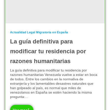
Actualidad Legal Migratoria en España
La guía definitiva para
modificar tu residencia por
razones humanitarias
La guía definitiva para modificar tu residencia por
razones humanitarias Venezuela vuelve a estar en boca
de todos. Entre los cambios en la normativa de
extranjería y los lamentables desastres naturales que
han golpeado al país, es normal que miles de
venezolanos en España se estén haciendo la misma
pregunta:...