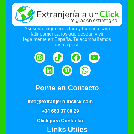
Asesoría migratoria clara y humana para
latinoamericanos que desean vivir
legalmente en España. Te acompañamos
paso a paso.
Ponte en Contacto
info@extranjeriaunclick.com
+34 663 37 08 29
Click para Contactar
Links Utiles