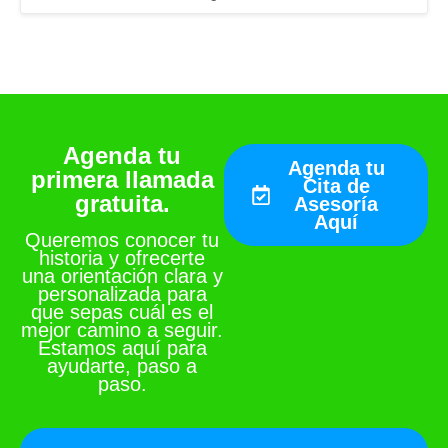
Agenda tu
Agenda tu
primera llamada
Cita de
gratuita.
Asesoría
Aquí
Queremos conocer tu
historia y ofrecerte
una orientación clara y
personalizada para
que sepas cuál es el
mejor camino a seguir.
Estamos aquí para
ayudarte, paso a
paso.