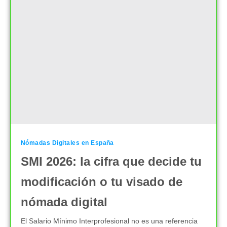
Nómadas Digitales en España
SMI 2026: la cifra que decide tu
modificación o tu visado de
nómada digital
El Salario Mínimo Interprofesional no es una referencia