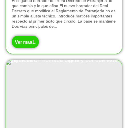
El segundo borrador del Real Decreto de Extranjería: lo
que cambia y lo que afina El nuevo borrador del Real
Decreto que modifica el Reglamento de Extranjería no es
un simple ajuste técnico. Introduce matices importantes
respecto al primer texto que circuló. La base se mantiene
Dos vías principales de...
Ver mas