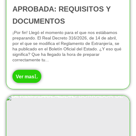
APROBADA: REQUISITOS Y
DOCUMENTOS
¡Por fin! Llegó el momento para el que nos estábamos
preparando. El Real Decreto 316/2026, de 14 de abril,
por el que se modifica el Reglamento de Extranjería, se
ha publicado en el Boletín Oficial del Estado. ¿Y eso qué
significa? Que ha llegado la hora de preparar
correctamente tu...
Ver mas