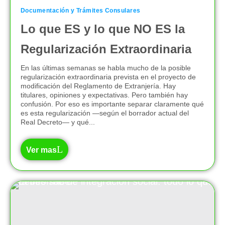
Documentación y Trámites Consulares
Lo que ES y lo que NO ES la
Regularización Extraordinaria
En las últimas semanas se habla mucho de la posible
regularización extraordinaria prevista en el proyecto de
modificación del Reglamento de Extranjería. Hay
titulares, opiniones y expectativas. Pero también hay
confusión. Por eso es importante separar claramente qué
es esta regularización —según el borrador actual del
Real Decreto— y qué...
Ver mas