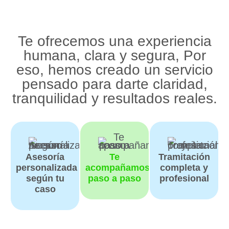
Te ofrecemos una experiencia
humana, clara y segura, Por
eso, hemos creado un servicio
pensado para darte claridad,
tranquilidad y resultados reales.
Asesoría
Te
Tramitación
personalizada
acompañamos
completa y
según tu
paso a paso
profesional
caso