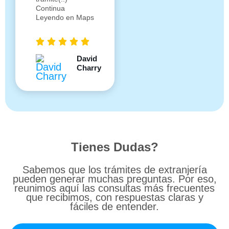
Continua
Leyendo en Maps
David
Charry
Tienes Dudas?
Sabemos que los trámites de extranjería
pueden generar muchas preguntas. Por eso,
reunimos aquí las consultas más frecuentes
que recibimos, con respuestas claras y
fáciles de entender.