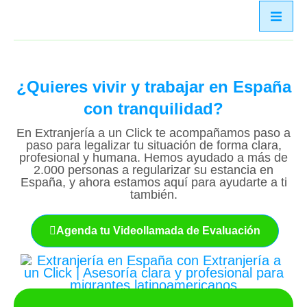
¿Quieres vivir y trabajar en España
con tranquilidad?
En Extranjería a un Click te acompañamos paso a
paso para legalizar tu situación de forma clara,
profesional y humana. Hemos ayudado a más de
2.000 personas a regularizar su estancia en
España, y ahora estamos aquí para ayudarte a ti
también.
Agenda tu Videollamada de Evaluación