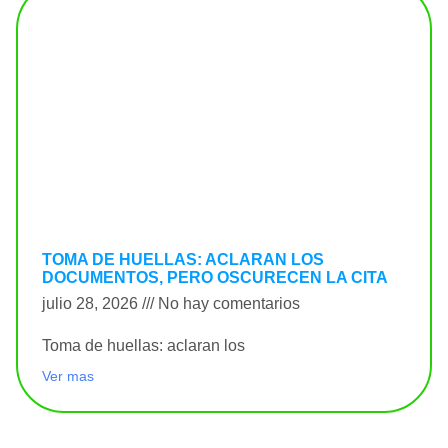
TOMA DE HUELLAS: ACLARAN LOS
DOCUMENTOS, PERO OSCURECEN LA CITA
julio 28, 2026
No hay comentarios
Toma de huellas: aclaran los
Ver mas