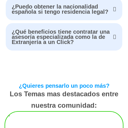
¿Puedo obtener la nacionalidad
española si tengo residencia legal?
¿Qué beneficios tiene contratar una
asesoría especializada como la de
Extranjería a un Click?
¿Quieres pensarlo un poco más?
Los Temas mas destacados entre
nuestra comunidad: