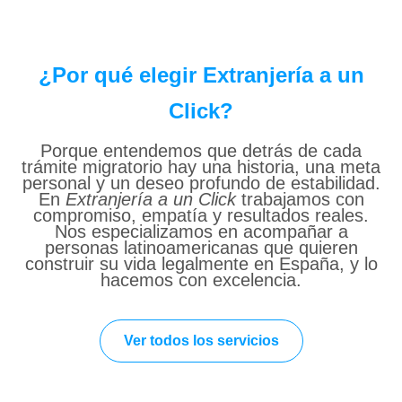
¿Por qué elegir Extranjería a un
Click?
Porque entendemos que detrás de cada
trámite migratorio hay una historia, una meta
personal y un deseo profundo de estabilidad.
En
Extranjería a un Click
trabajamos con
compromiso, empatía y resultados reales.
Nos especializamos en acompañar a
personas latinoamericanas que quieren
construir su vida legalmente en España, y lo
hacemos con excelencia.
Ver todos los servicios