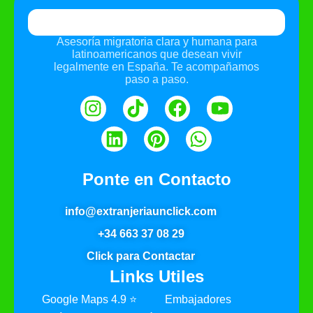
Asesoría migratoria clara y humana para
latinoamericanos que desean vivir
legalmente en España. Te acompañamos
paso a paso.
Ponte en Contacto
info@extranjeriaunclick.com
+34 663 37 08 29
Click para Contactar
Links Utiles
Google Maps 4.9 ⭐
Embajadores