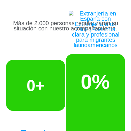
Más de 2.000 personas regularizaron su
situación con nuestro acompañamiento.
0
%
0
+