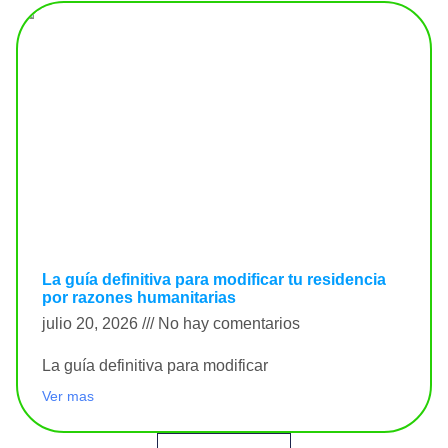
La guía definitiva para modificar tu residencia
por razones humanitarias
julio 20, 2026
No hay comentarios
La guía definitiva para modificar
Ver mas