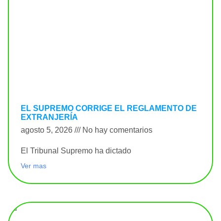
EL SUPREMO CORRIGE EL REGLAMENTO DE
EXTRANJERÍA
agosto 5, 2026
No hay comentarios
El Tribunal Supremo ha dictado
Ver mas