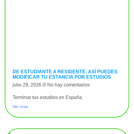
DE ESTUDIANTE A RESIDENTE: ASÍ PUEDES
MODIFICAR TU ESTANCIA POR ESTUDIOS
julio 29, 2026
No hay comentarios
Terminar tus estudios en España
Ver mas