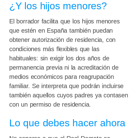
¿Y los hijos menores?
El borrador facilita que los hijos menores
que estén en España también puedan
obtener autorización de residencia, con
condiciones más flexibles que las
habituales: sin exigir los dos años de
permanencia previa ni la acreditación de
medios económicos para reagrupación
familiar. Se interpreta que podrán incluirse
también aquellos cuyos padres ya contasen
con un permiso de residencia.
Lo que debes hacer ahora