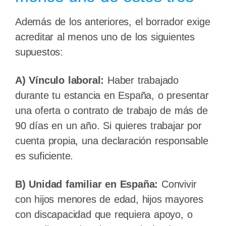
Además de los anteriores, el borrador exige
acreditar al menos uno de los siguientes
supuestos:
A) Vínculo laboral:
Haber trabajado
durante tu estancia en España, o presentar
una oferta o contrato de trabajo de más de
90 días en un año. Si quieres trabajar por
cuenta propia, una declaración responsable
es suficiente.
B) Unidad familiar en España:
Convivir
con hijos menores de edad, hijos mayores
con discapacidad que requiera apoyo, o