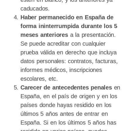
caducados.
Haber permanecido en España de
forma ininterrumpida durante los 5
meses anteriores
a la presentación.
Se puede acreditar con cualquier
prueba válida en derecho que incluya
datos personales: contratos, facturas,
informes médicos, inscripciones
escolares, etc.
Carecer de antecedentes penales
en
España, en el país de origen y en los
países donde hayas residido en los
últimos 5 años antes de entrar en
España. Si en los últimos 5 años has