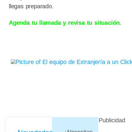
llegas preparado.
Agenda tu llamada y revisa tu situación.
Publicidad