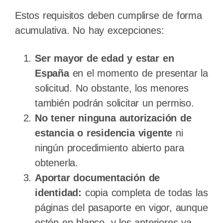
Estos requisitos deben cumplirse de forma
acumulativa. No hay excepciones:
Ser mayor de edad y estar en
España
en el momento de presentar la
solicitud. No obstante, los menores
también podrán solicitar un permiso.
No tener ninguna autorización de
estancia o residencia vigente
ni
ningún procedimiento abierto para
obtenerla.
Aportar documentación de
identidad:
copia completa de todas las
páginas del pasaporte en vigor, aunque
estén en blanco, y los anteriores ya