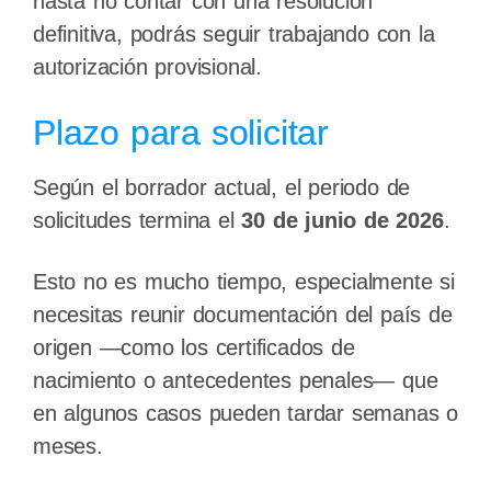
hasta no contar con una resolución
definitiva, podrás seguir trabajando con la
autorización provisional.
Plazo para solicitar
Según el borrador actual, el periodo de
solicitudes termina el
30 de junio de 2026
.
Esto no es mucho tiempo, especialmente si
necesitas reunir documentación del país de
origen —como los certificados de
nacimiento o antecedentes penales— que
en algunos casos pueden tardar semanas o
meses.