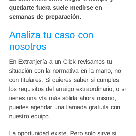
quedarte fuera suele medirse en
semanas de preparación.
Analiza tu caso con
nosotros
En Extranjería a un Click revisamos tu
situación con la normativa en la mano, no
con titulares. Si quieres saber si cumples
los requisitos del arraigo extraordinario, o si
tienes una vía más sólida ahora mismo,
puedes agendar una llamada gratuita con
nuestro equipo.
La oportunidad existe. Pero solo sirve si