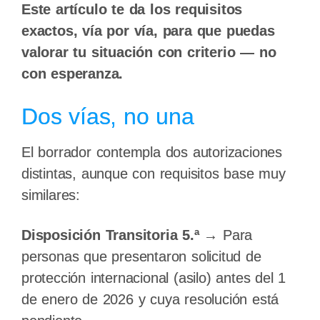
Este artículo te da los requisitos
exactos, vía por vía, para que puedas
valorar tu situación con criterio — no
con esperanza.
Dos vías, no una
El borrador contempla dos autorizaciones
distintas, aunque con requisitos base muy
similares:
Disposición Transitoria 5.ª
→ Para
personas que presentaron solicitud de
protección internacional (asilo) antes del 1
de enero de 2026 y cuya resolución está