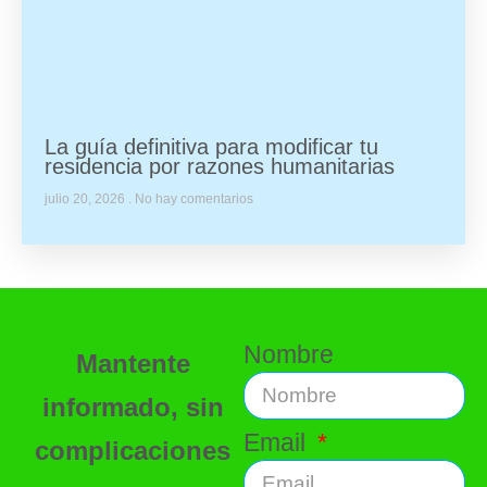
La guía definitiva para modificar tu
residencia por razones humanitarias
julio 20, 2026
No hay comentarios
Nombre
Mantente
informado, sin
Email
complicaciones