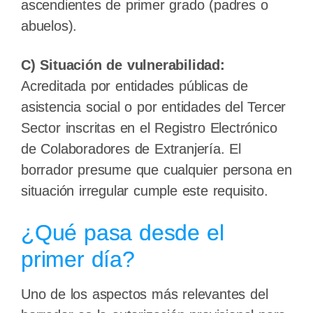
ascendientes de primer grado (padres o
abuelos).
C) Situación de vulnerabilidad:
Acreditada por entidades públicas de
asistencia social o por entidades del Tercer
Sector inscritas en el Registro Electrónico
de Colaboradores de Extranjería. El
borrador presume que cualquier persona en
situación irregular cumple este requisito.
¿Qué pasa desde el
primer día?
Uno de los aspectos más relevantes del