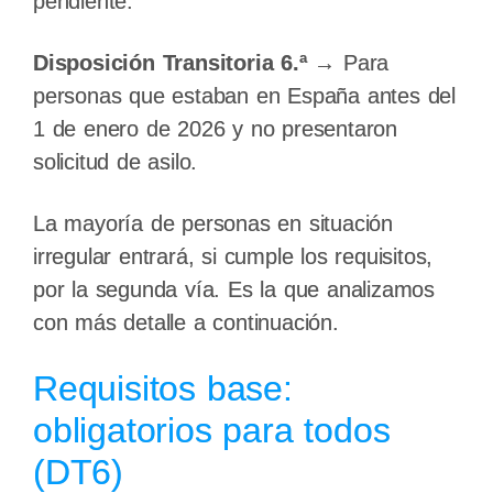
pendiente.
Disposición Transitoria 6.ª
→ Para
personas que estaban en España antes del
1 de enero de 2026 y no presentaron
solicitud de asilo.
La mayoría de personas en situación
irregular entrará, si cumple los requisitos,
por la segunda vía. Es la que analizamos
con más detalle a continuación.
Requisitos base:
obligatorios para todos
(DT6)