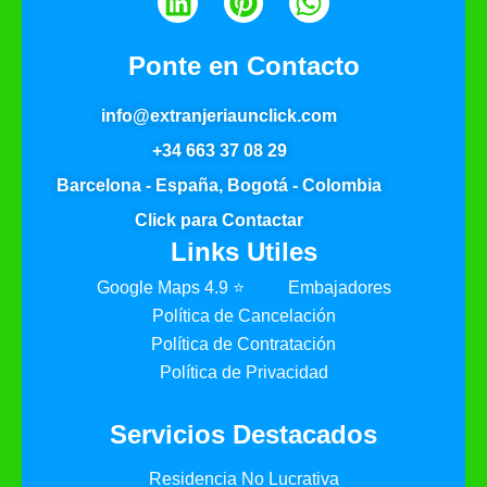
Ponte en Contacto
info@extranjeriaunclick.com
+34 663 37 08 29
Barcelona - España, Bogotá - Colombia
Click para Contactar
Links Utiles
Google Maps 4.9 ⭐
Embajadores
Política de Cancelación
Política de Contratación
Política de Privacidad
Servicios Destacados
Residencia No Lucrativa