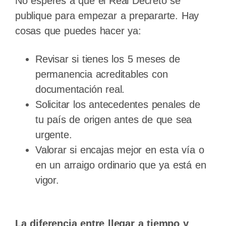
No esperes a que el Real Decreto se
publique para empezar a prepararte. Hay
cosas que puedes hacer ya:
Revisar si tienes los 5 meses de
permanencia acreditables con
documentación real.
Solicitar los antecedentes penales de
tu país de origen antes de que sea
urgente.
Valorar si encajas mejor en esta vía o
en un arraigo ordinario que ya está en
vigor.
La diferencia entre llegar a tiempo y