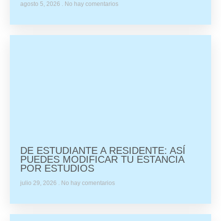
agosto 5, 2026
No hay comentarios
DE ESTUDIANTE A RESIDENTE: ASÍ
PUEDES MODIFICAR TU ESTANCIA
POR ESTUDIOS
julio 29, 2026
No hay comentarios