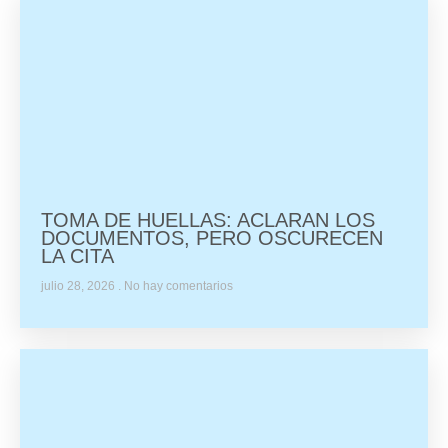
TOMA DE HUELLAS: ACLARAN LOS
DOCUMENTOS, PERO OSCURECEN
LA CITA
julio 28, 2026
No hay comentarios