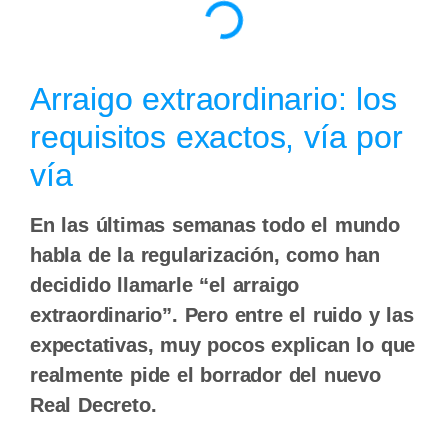
Arraigo extraordinario: los
requisitos exactos, vía por
vía
En las últimas semanas todo el mundo
habla de la regularización, como han
decidido llamarle “el arraigo
extraordinario”. Pero entre el ruido y las
expectativas, muy pocos explican lo que
realmente pide el borrador del nuevo
Real Decreto.