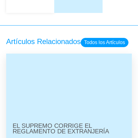
Artículos Relacionados
Todos los Artículos
EL SUPREMO CORRIGE EL
REGLAMENTO DE EXTRANJERÍA