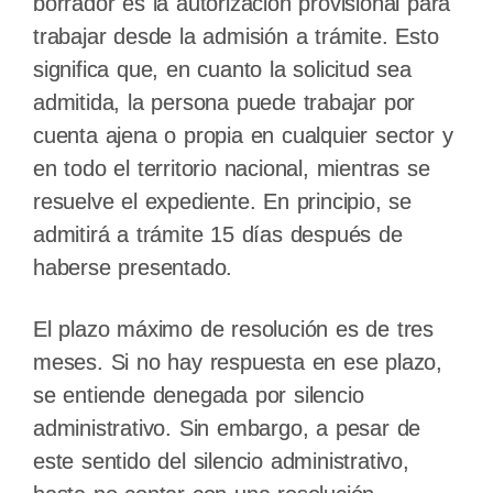
borrador es la autorización provisional para
trabajar desde la admisión a trámite. Esto
significa que, en cuanto la solicitud sea
admitida, la persona puede trabajar por
cuenta ajena o propia en cualquier sector y
en todo el territorio nacional, mientras se
resuelve el expediente. En principio, se
admitirá a trámite 15 días después de
haberse presentado.
El plazo máximo de resolución es de tres
meses. Si no hay respuesta en ese plazo,
se entiende denegada por silencio
administrativo. Sin embargo, a pesar de
este sentido del silencio administrativo,