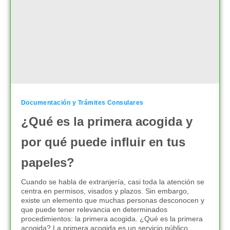
Documentación y Trámites Consulares
¿Qué es la primera acogida y
por qué puede influir en tus
papeles?
Cuando se habla de extranjería, casi toda la atención se
centra en permisos, visados y plazos. Sin embargo,
existe un elemento que muchas personas desconocen y
que puede tener relevancia en determinados
procedimientos: la primera acogida. ¿Qué es la primera
acogida? La primera acogida es un servicio público