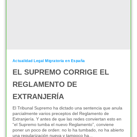
Actualidad Legal Migratoria en España
EL SUPREMO CORRIGE EL
REGLAMENTO DE
EXTRANJERÍA
El Tribunal Supremo ha dictado una sentencia que anula
parcialmente varios preceptos del Reglamento de
Extranjería. Y antes de que las redes conviertan esto en
“el Supremo tumba el nuevo Reglamento”, conviene
poner un poco de orden: no lo ha tumbado, no ha abierto
una regularización nueva y tampoco ha...