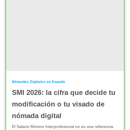
Nómadas Digitales en España
SMI 2026: la cifra que decide tu
modificación o tu visado de
nómada digital
El Salario Mínimo Interprofesional no es una referencia