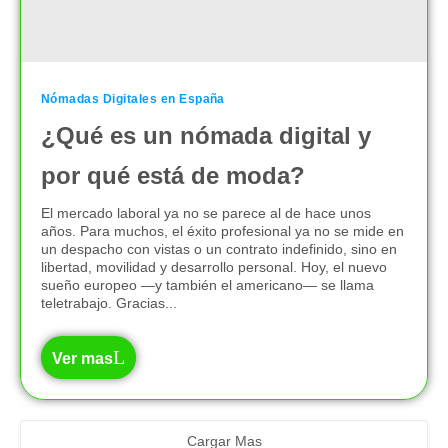
Nómadas Digitales en España
¿Qué es un nómada digital y
por qué está de moda?
El mercado laboral ya no se parece al de hace unos
años. Para muchos, el éxito profesional ya no se mide en
un despacho con vistas o un contrato indefinido, sino en
libertad, movilidad y desarrollo personal. Hoy, el nuevo
sueño europeo —y también el americano— se llama
teletrabajo. Gracias...
Ver mas
Cargar Mas