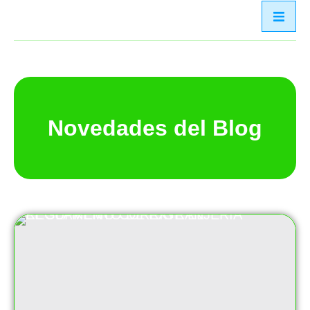
Novedades del Blog