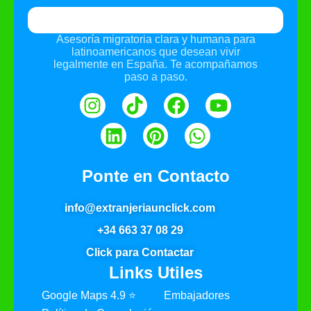
Asesoría migratoria clara y humana para
latinoamericanos que desean vivir
legalmente en España. Te acompañamos
paso a paso.
Ponte en Contacto
info@extranjeriaunclick.com
+34 663 37 08 29
Click para Contactar
Links Utiles
Google Maps 4.9 ⭐
Embajadores