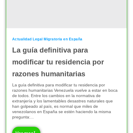
Actualidad Legal Migratoria en España
La guía definitiva para
modificar tu residencia por
razones humanitarias
La guía definitiva para modificar tu residencia por
razones humanitarias Venezuela vuelve a estar en boca
de todos. Entre los cambios en la normativa de
extranjería y los lamentables desastres naturales que
han golpeado al país, es normal que miles de
venezolanos en España se estén haciendo la misma
pregunta:...