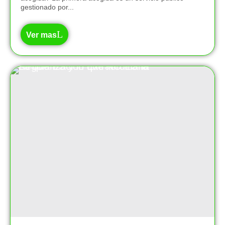
gestionado por...
Ver mas