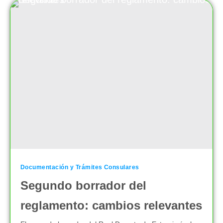
Documentación y Trámites Consulares
Segundo borrador del
reglamento: cambios relevantes