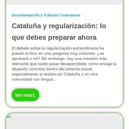
Documentación y Trámites Consulares
Cataluña y regularización: lo
que debes preparar ahora
El debate sobre la regularización extraordinaria ha
puesto el foco en una pregunta muy concreta: ¿se
aprobará o no? Sin embargo, hay una cuestión más
relevante que suele pasar desapercibida: cómo encaja tu
situación concreta dentro del sistema actual,
especialmente si resides en Cataluña o en otra
comunidad con lengua...
Ver mas