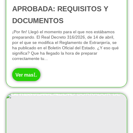
APROBADA: REQUISITOS Y
DOCUMENTOS
¡Por fin! Llegó el momento para el que nos estábamos
preparando. El Real Decreto 316/2026, de 14 de abril,
por el que se modifica el Reglamento de Extranjería, se
ha publicado en el Boletín Oficial del Estado. ¿Y eso qué
significa? Que ha llegado la hora de preparar
correctamente tu...
Ver mas