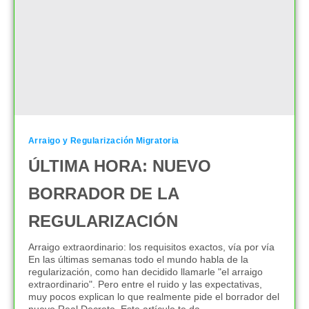
Arraigo y Regularización Migratoria
ÚLTIMA HORA: NUEVO
BORRADOR DE LA
REGULARIZACIÓN
Arraigo extraordinario: los requisitos exactos, vía por vía
En las últimas semanas todo el mundo habla de la
regularización, como han decidido llamarle "el arraigo
extraordinario". Pero entre el ruido y las expectativas,
muy pocos explican lo que realmente pide el borrador del