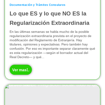
Documentación y Trámites Consulares
Lo que ES y lo que NO ES la
Regularización Extraordinaria
En las últimas semanas se habla mucho de la posible
regularización extraordinaria prevista en el proyecto de
modificación del Reglamento de Extranjería. Hay
titulares, opiniones y expectativas. Pero también hay
confusión. Por eso es importante separar claramente qué
es esta regularización —según el borrador actual del
Real Decreto— y qué...
Ver mas