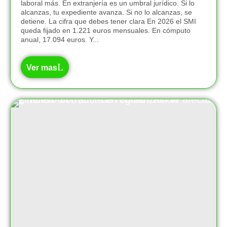
laboral más. En extranjería es un umbral jurídico. Si lo
alcanzas, tu expediente avanza. Si no lo alcanzas, se
detiene. La cifra que debes tener clara En 2026 el SMI
queda fijado en 1.221 euros mensuales. En cómputo
anual, 17.094 euros. Y...
Ver mas