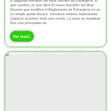
El segundo borrador del Real Decreto de Extranjería: lo
que cambia y lo que afina El nuevo borrador del Real
Decreto que modifica el Reglamento de Extranjería no es
un simple ajuste técnico. Introduce matices importantes
respecto al primer texto que circuló. La base se mantiene
Dos vías principales de...
Ver mas