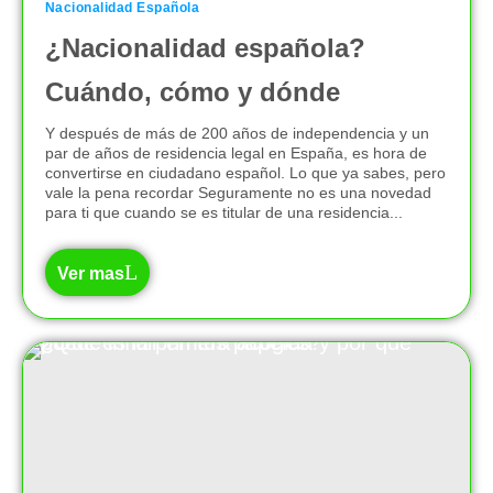
Nacionalidad Española
¿Nacionalidad española?
Cuándo, cómo y dónde
Y después de más de 200 años de independencia y un
par de años de residencia legal en España, es hora de
convertirse en ciudadano español. Lo que ya sabes, pero
vale la pena recordar Seguramente no es una novedad
para ti que cuando se es titular de una residencia...
Ver mas