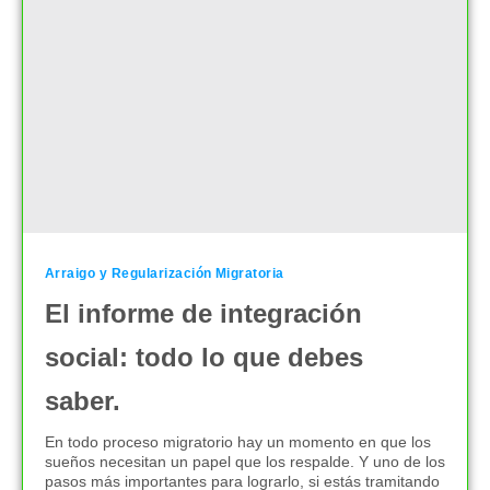
Arraigo y Regularización Migratoria
El informe de integración
social: todo lo que debes
saber.
En todo proceso migratorio hay un momento en que los
sueños necesitan un papel que los respalde. Y uno de los
pasos más importantes para lograrlo, si estás tramitando