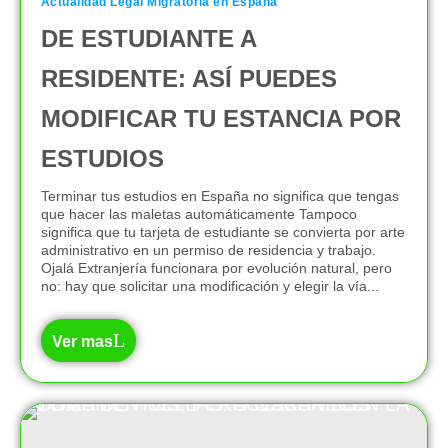
Actualidad Legal Migratoria en España
DE ESTUDIANTE A
RESIDENTE: ASÍ PUEDES
MODIFICAR TU ESTANCIA POR
ESTUDIOS
Terminar tus estudios en España no significa que tengas
que hacer las maletas automáticamente Tampoco
significa que tu tarjeta de estudiante se convierta por arte
administrativo en un permiso de residencia y trabajo.
Ojalá Extranjería funcionara por evolución natural, pero
no: hay que solicitar una modificación y elegir la vía...
Ver mas