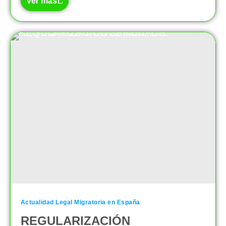
Ver mas
Actualidad Legal Migratoria en España
REGULARIZACIÓN