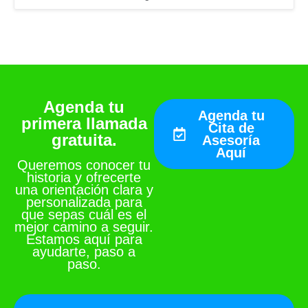
Agenda tu
Agenda tu
primera llamada
Cita de
gratuita.
Asesoría
Aquí
Queremos conocer tu
historia y ofrecerte
una orientación clara y
personalizada para
que sepas cuál es el
mejor camino a seguir.
Estamos aquí para
ayudarte, paso a
paso.