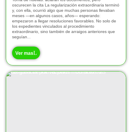
oscurecen la cita La regularización extraordinaria terminó
y, con ella, ocurrió algo que muchas personas llevaban
meses —en algunos casos, años— esperando:
empezaron a llegar resoluciones favorables. No solo de
los expedientes vinculados al procedimiento
extraordinario, sino también de arraigos anteriores que
seguían...
Ver mas