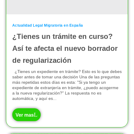
Actualidad Legal Migratoria en España
¿Tienes un trámite en curso?
Así te afecta el nuevo borrador
de regularización
¿Tienes un expediente en trámite? Esto es lo que debes
saber antes de tomar una decisión Una de las preguntas
más repetidas estos días es esta: "Si ya tengo un
expediente de extranjería en trámite, ¿puedo acogerme
a la nueva regularización?" La respuesta no es
automática, y aquí es...
Ver mas