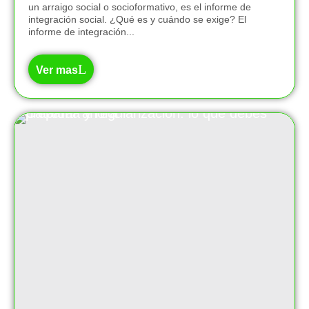
un arraigo social o socioformativo, es el informe de
integración social. ¿Qué es y cuándo se exige? El
informe de integración...
Ver mas