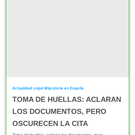
Actualidad Legal Migratoria en España
TOMA DE HUELLAS: ACLARAN
LOS DOCUMENTOS, PERO
OSCURECEN LA CITA
Toma de huellas: aclaran los documentos, pero