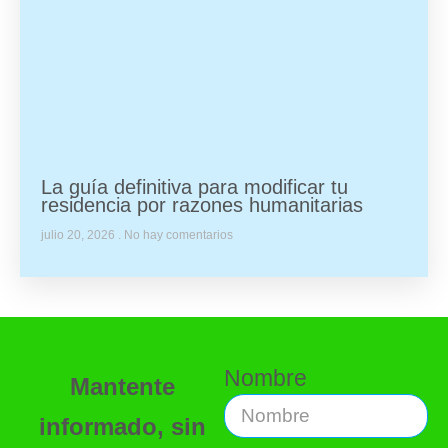
La guía definitiva para modificar tu
residencia por razones humanitarias
julio 20, 2026
No hay comentarios
Nombre
Mantente
informado, sin