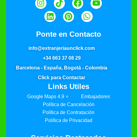
Ponte en Contacto
info@extranjeriaunclick.com
+34 663 37 08 29
Barcelona - España, Bogotá - Colombia
Click para Contactar
Links Utiles
Google Maps 4.9 ⭐
Embajadores
Política de Cancelación
Política de Contratación
Política de Privacidad