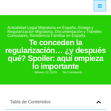
Actualidad Legal Migratoria en España
,
Arraigo y
Regularización Migratoria
,
Documentación y Trámites
Consulares
,
Residencia Familiar en España
Te conceden la
regularización… ¿y después
qué? Spoiler: aquí empieza
lo importante
febrero 10, 2026
No Comments
Tabla de Contenidos