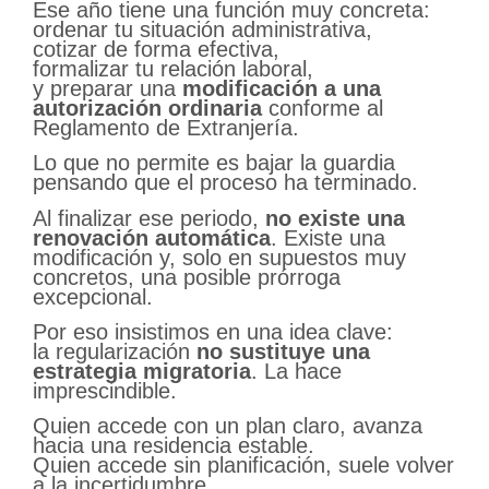
Ese año tiene una función muy concreta:
ordenar tu situación administrativa,
cotizar de forma efectiva,
formalizar tu relación laboral,
y preparar una
modificación a una
autorización ordinaria
conforme al
Reglamento de Extranjería.
Lo que no permite es bajar la guardia
pensando que el proceso ha terminado.
Al finalizar ese periodo,
no existe una
renovación automática
. Existe una
modificación y, solo en supuestos muy
concretos, una posible prórroga
excepcional.
Por eso insistimos en una idea clave:
la regularización
no sustituye una
estrategia migratoria
. La hace
imprescindible.
Quien accede con un plan claro, avanza
hacia una residencia estable.
Quien accede sin planificación, suele volver
a la incertidumbre.