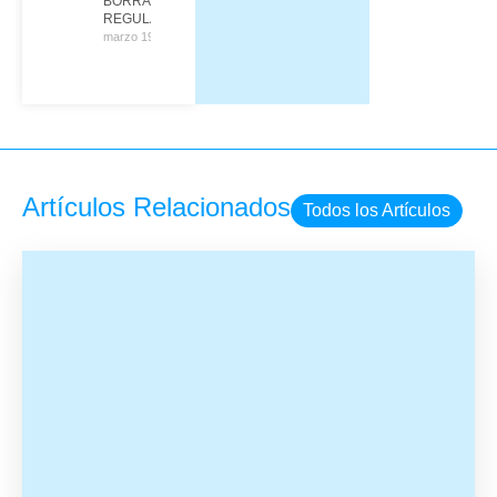
BORRADOR DE LA
REGULARIZACIÓN
marzo 19, 2026
Artículos Relacionados
Todos los Artículos