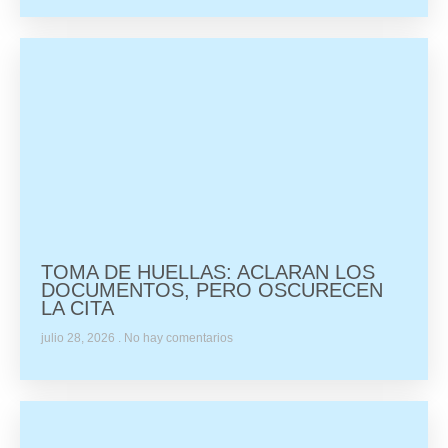
TOMA DE HUELLAS: ACLARAN LOS
DOCUMENTOS, PERO OSCURECEN
LA CITA
julio 28, 2026
No hay comentarios