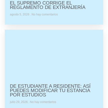
EL SUPREMO CORRIGE EL
REGLAMENTO DE EXTRANJERÍA
agosto 5, 2026
No hay comentarios
DE ESTUDIANTE A RESIDENTE: ASÍ
PUEDES MODIFICAR TU ESTANCIA
POR ESTUDIOS
julio 29, 2026
No hay comentarios