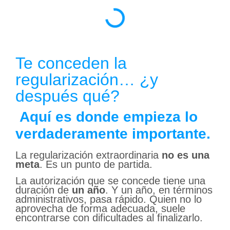
Te conceden la
regularización… ¿y
después qué?
Aquí es donde empieza lo
verdaderamente importante.
La regularización extraordinaria
no es una
meta
. Es un punto de partida.
La autorización que se concede tiene una
duración de
un año
. Y un año, en términos
administrativos, pasa rápido. Quien no lo
aprovecha de forma adecuada, suele
encontrarse con dificultades al finalizarlo.