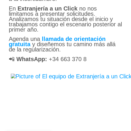
En
Extranjería a un Click
no nos
limitamos a presentar solicitudes.
Analizamos tu situación desde el inicio y
trabajamos contigo el escenario posterior al
primer año.
Agenda una
llamada de orientación
gratuita
y diseñemos tu camino más allá
de la regularización.
📲
WhatsApp:
+34 663 370 8