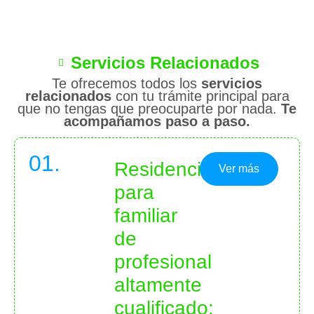
Servicios Relacionados
Te ofrecemos todos los
servicios
relacionados
con tu trámite principal para
que no tengas que preocuparte por nada.
Te
acompañamos paso a paso.
01.
Residencia
Ver más
para
familiar
de
profesional
altamente
cualificado: