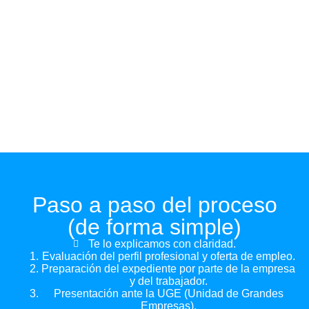
Paso a paso del proceso
(de forma simple)
Te lo explicamos con claridad.
Evaluación del perfil profesional y oferta de empleo
.
Preparación del expediente por parte de la empresa
y del trabajador
.
Presentación ante la UGE (Unidad de Grandes
Empresas).