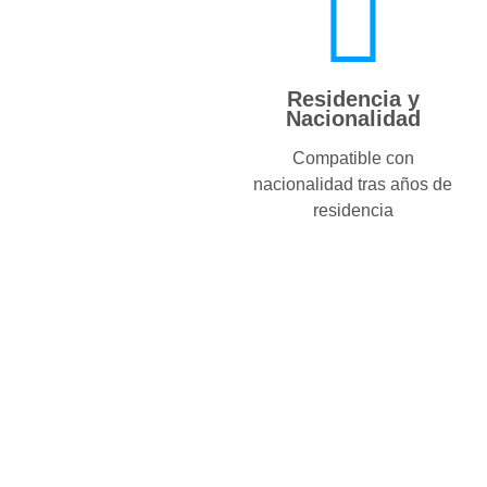
Residencia y
Nacionalidad
Compatible con
nacionalidad tras años de
residencia