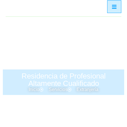
Residencia de Profesional
Altamente Cualificado
Inicio
Servicios
Extranjería