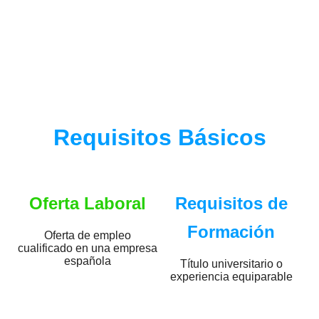
Requisitos Básicos
Oferta Laboral
Requisitos de
Formación
Oferta de empleo
cualificado en una empresa
española
Título universitario o
experiencia equiparable