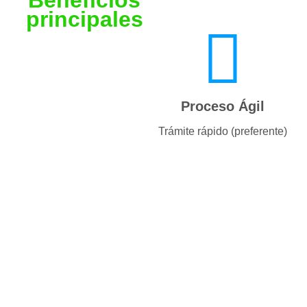
principales
Proceso Ágil
Trámite rápido (preferente)