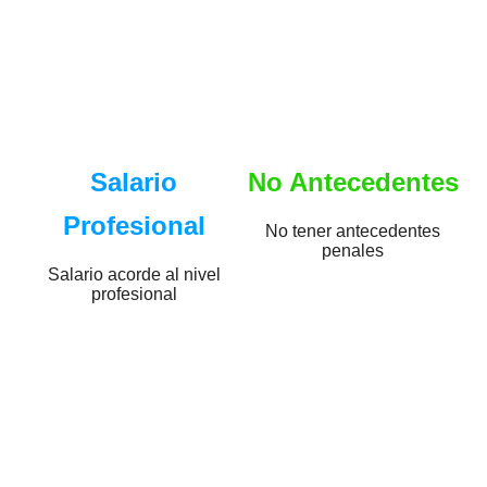
Salario
No Antecedentes
Profesional
No tener antecedentes
penales
Salario acorde al nivel
profesional