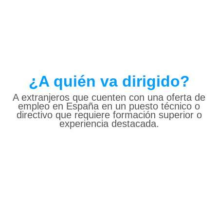
¿A quién va dirigido?
A extranjeros que cuenten con una oferta de
empleo en España en un puesto técnico o
directivo que requiere formación superior o
experiencia destacada.