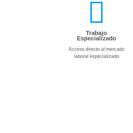
Trabajo
Especializado
Acceso directo al mercado
laboral especializado