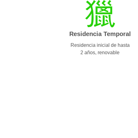
Residencia Temporal
Residencia inicial de hasta
2 años, renovable