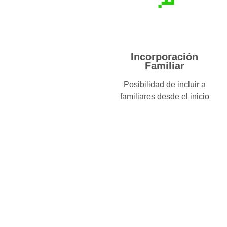
Incorporación
Familiar
Posibilidad de incluir a
familiares desde el inicio