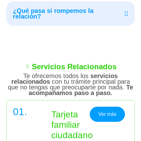
¿Qué pasa si rompemos la
relación?
Servicios Relacionados
Te ofrecemos todos los
servicios
relacionados
con tu trámite principal para
que no tengas que preocuparte por nada.
Te
acompañamos paso a paso.
01.
Tarjeta
Ver más
familiar
ciudadano