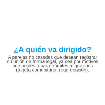
¿A quién va dirigido?
A parejas no casadas que desean registrar
su unión de forma legal, ya sea por motivos
personales o para trámites migratorios
(tarjeta comunitaria, reagrupación).