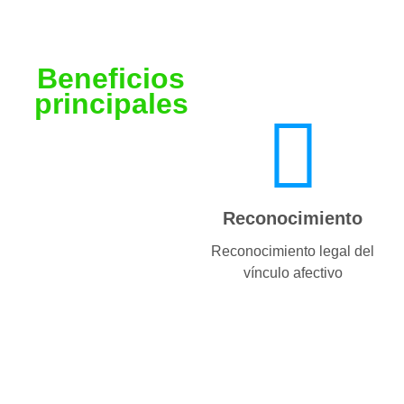
Beneficios
principales
Reconocimiento
Reconocimiento legal del
vínculo afectivo