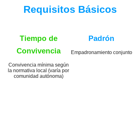
Requisitos Básicos
Tiempo de
Padrón
Convivencia
Empadronamiento conjunto
Convivencia mínima según
la normativa local (varía por
comunidad autónoma)