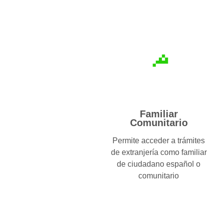
Familiar
Comunitario
Permite acceder a trámites
de extranjería como familiar
de ciudadano español o
comunitario