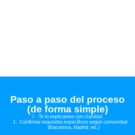
Paso a paso del proceso
(de forma simple)
Te lo explicamos con claridad.
Confirmar requisitos específicos según comunidad
(Barcelona, Madrid, etc.)