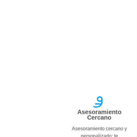
Asesoramiento
Cercano
Asesoramiento cercano y
personalizado: te