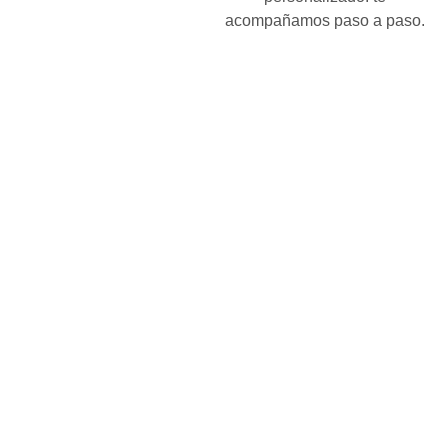
acompañamos paso a paso.