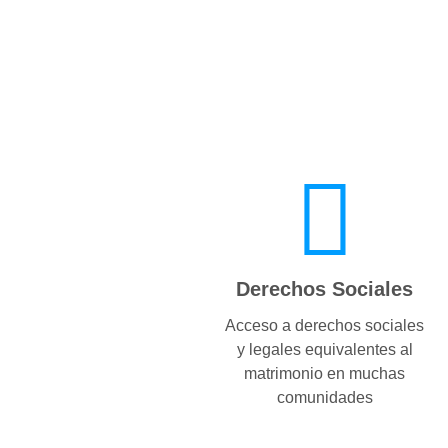
Derechos Sociales
Acceso a derechos sociales
y legales equivalentes al
matrimonio en muchas
comunidades