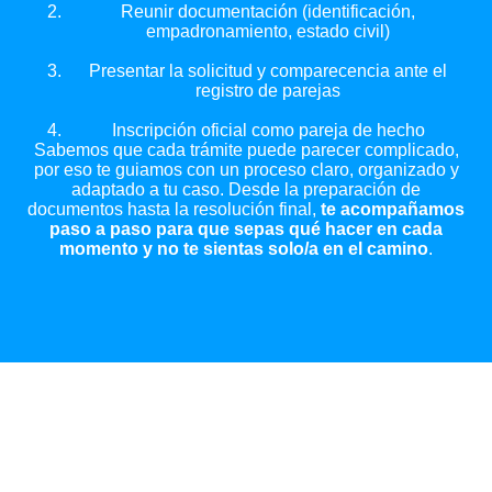
Reunir documentación (identificación,
empadronamiento, estado civil)
Presentar la solicitud y comparecencia ante el
registro de parejas
Inscripción oficial como pareja de hecho
Sabemos que cada trámite puede parecer complicado,
por eso te guiamos con un proceso claro, organizado y
adaptado a tu caso. Desde la preparación de
documentos hasta la resolución final,
te acompañamos
paso a paso para que sepas qué hacer en cada
momento y no te sientas solo/a en el camino
.