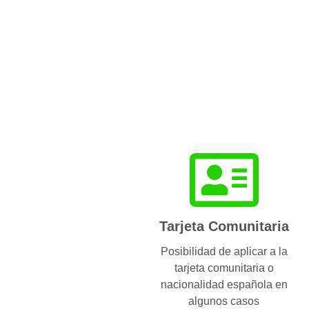
Tarjeta Comunitaria
Posibilidad de aplicar a la
tarjeta comunitaria o
nacionalidad española en
algunos casos