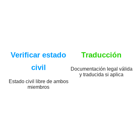
Verificar estado
Traducción
civil
Documentación legal válida
y traducida si aplica
Estado civil libre de ambos
miembros