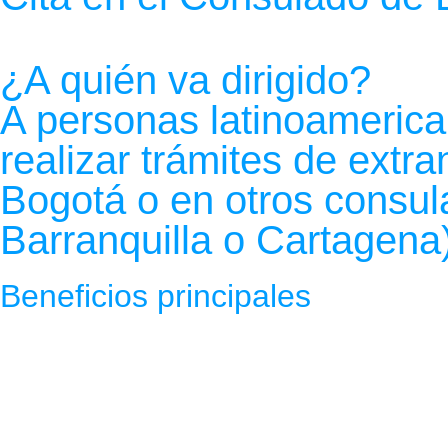
¿A quién va dirigido?
A personas latinoameric
realizar trámites de extr
Bogotá o en otros consul
Barranquilla o Cartagena)
Beneficios principales