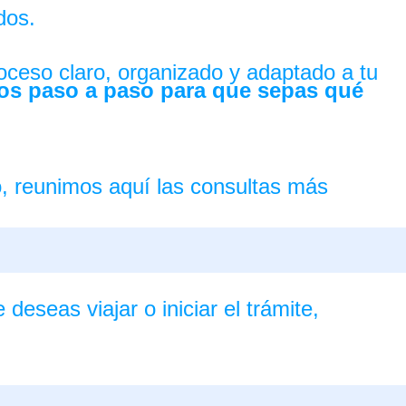
dos.
ceso claro, organizado y adaptado a tu
s paso a paso para que sepas qué
, reunimos aquí las consultas más
deseas viajar o iniciar el trámite,