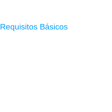
Requisitos Básicos