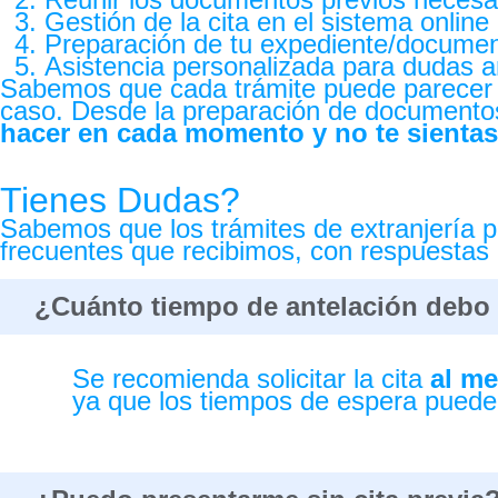
Gestión de la cita en el sistema onlin
Preparación de tu expediente/document
Asistencia personalizada para dudas an
Sabemos que cada trámite puede parecer c
caso. Desde la preparación de documentos 
hacer en cada momento y no te sientas
Tienes Dudas?
Sabemos que los trámites de extranjería 
frecuentes que recibimos, con respuestas c
¿Cuánto tiempo de antelación debo p
Se recomienda solicitar la cita
al me
ya que los tiempos de espera pueden