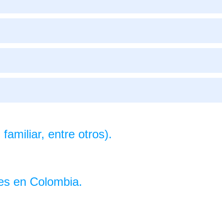
familiar, entre otros).
tes en Colombia.