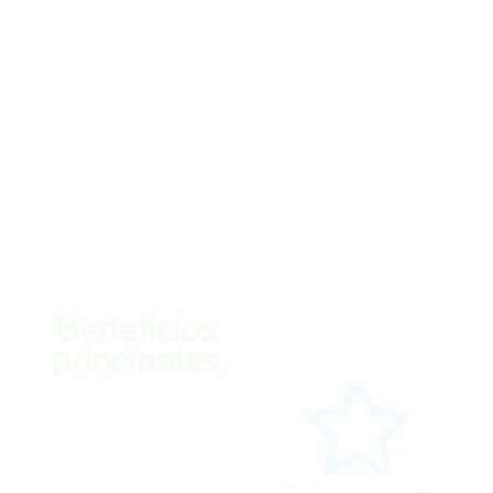
Beneficios
principales