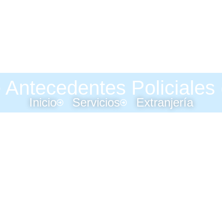
 Antecedentes Policiales 
Inicio
Servicios
Extranjería