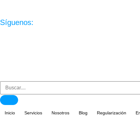
Síguenos:
Inicio
Servicios
Nosotros
Blog
Regularización
E