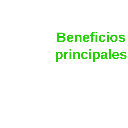
Beneficios
principales