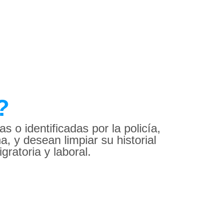
?
o identificadas por la policía,
, y desean limpiar su historial
gratoria y laboral.